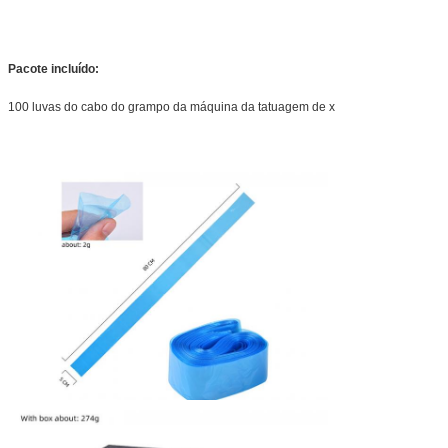
Pacote incluído:
100 luvas do cabo do grampo da máquina da tatuagem de x