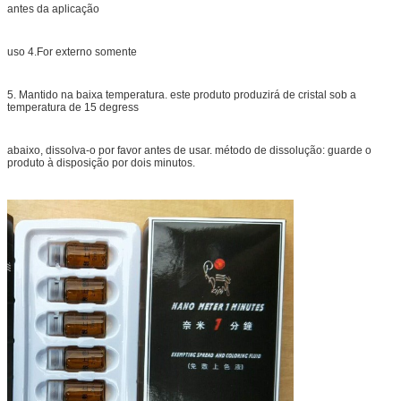
antes da aplicação
uso 4.For externo somente
5. Mantido na baixa temperatura. este produto produzirá de cristal sob a
temperatura de 15 degress
abaixo, dissolva-o por favor antes de usar. método de dissolução: guarde o
produto à disposição por dois minutos.